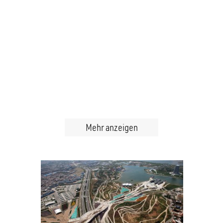
Mehr anzeigen