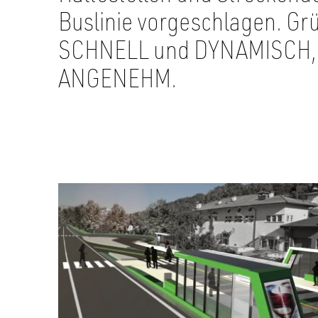
Buslinie vorgeschlagen. Gr
SCHNELL und DYNAMISCH,
ANGENEHM.