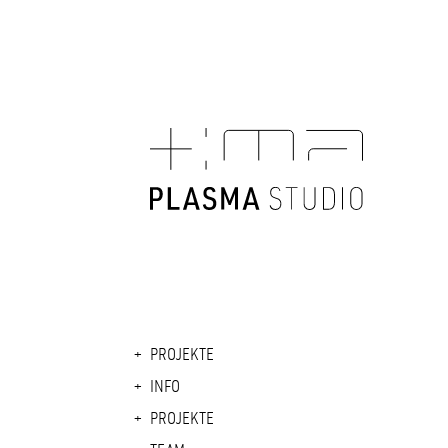
PROJEKTE
INFO
PROJEKTE