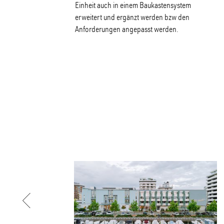
Einheit auch in einem Baukastensystem
erweitert und ergänzt werden bzw den
Anforderungen angepasst werden.