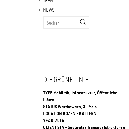
TEAM
NEWS
DIE GRÜNE LINIE
TYPE Mobilität, Infrastruktur, Öffentliche
Plätze
STATUS Wettbewerb, 3. Preis
LOCATION BOZEN - KALTERN
YEAR 2014
CLIENT STA - Südtiroler Transportstrukturen