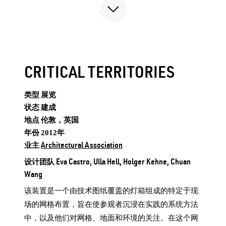
CRITICAL TERRITORIES
类型
展览
状态
建成
地点
伦敦，英国
年份
2012
年
Architectural Association
业主
Eva Castro, Ulla Hell, Holger Kehne, Chuan
设计团队
Wang
该装置是一个由技术图纸覆盖的灯箱组成的特定于现
场的网格布置，旨在使参观者沉浸在实践的系统方法
中，以及他们对网格、地面和环境的关注。在这个网