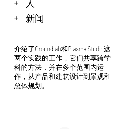
人
新闻
介绍了Groundlab和Plasma Studio这
两个实践的工作，它们共享跨学
科的方法，并在多个范围内运
作，从产品和建筑设计到景观和
总体规划。