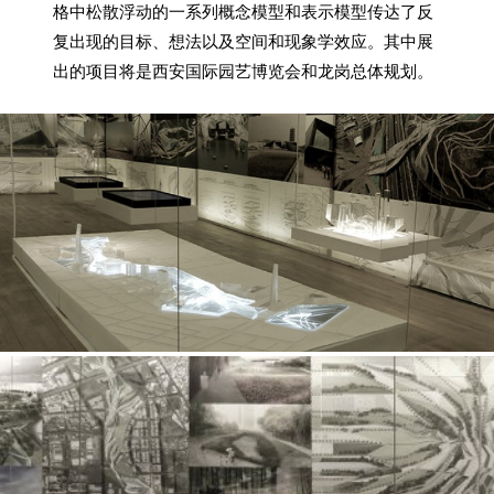
格中松散浮动的一系列概念模型和表示模型传达了反
复出现的目标、想法以及空间和现象学效应。其中展
出的项目将是西安国际园艺博览会和龙岗总体规划。